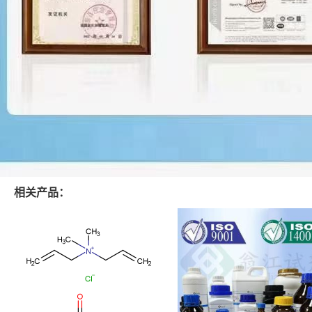
相关产品：