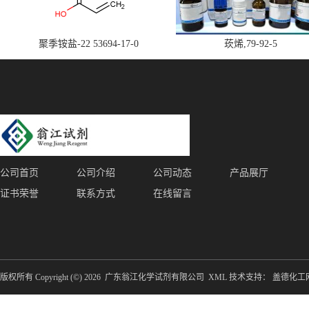
聚季铵盐-22 53694-17-0
莰烯,79-92-5
公司首页
公司介绍
公司动态
产品展厅
证书荣誉
联系方式
在线留言
版权所有 Copyright (©) 2026
广东翁江化学试剂有限公司
XML
技术支持：
盖德化工