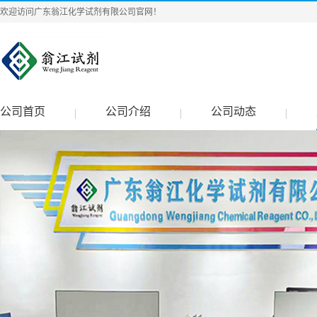
欢迎访问广东翁江化学试剂有限公司官网！
公司首页
公司介绍
公司动态
|
|
|