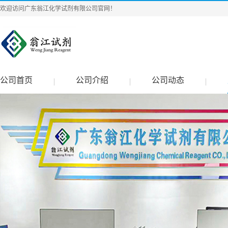
欢迎访问广东翁江化学试剂有限公司官网！
公司首页
公司介绍
公司动态
|
|
|