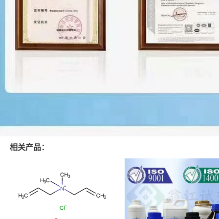
相关产品：