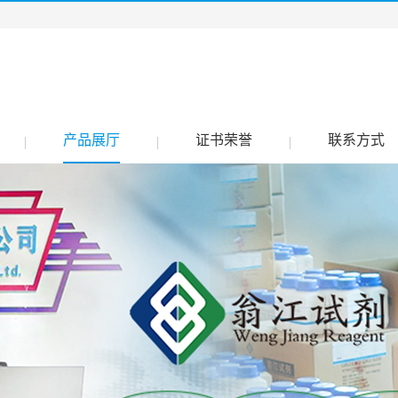
产品展厅
证书荣誉
联系方式
|
|
|