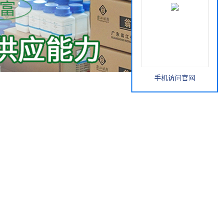
手机访问官网