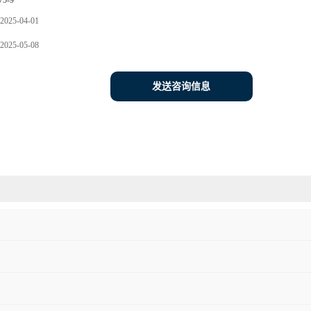
75-9
2025-04-01
2025-05-08
发送咨询信息