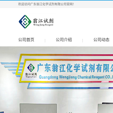
欢迎访问广东翁江化学试剂有限公司官网！
公司首页
公司介绍
公司动态
|
|