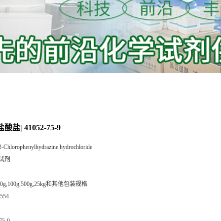
盐| 41052-75-9
2-Chlorophenylhydrazine hydrochloride
试剂
,50g,100g,500g,25kg和其他包装规格
554