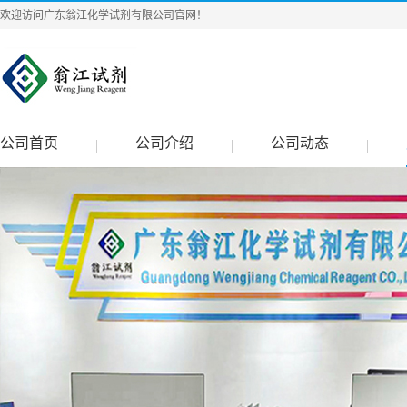
欢迎访问广东翁江化学试剂有限公司官网！
公司首页
公司介绍
公司动态
|
|
|