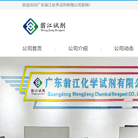
欢迎访问广东翁江化学试剂有限公司官网！
公司首页
公司介绍
公司动态
|
|