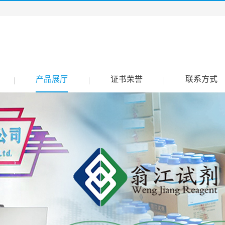
产品展厅
证书荣誉
联系方式
|
|
|