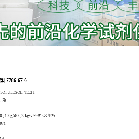
7786-67-6
ISOPULEGOL, TECH.
试剂
,50g,100g,500g,25kg和其他包装规格
971