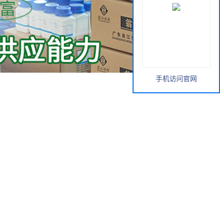
手机访问官网