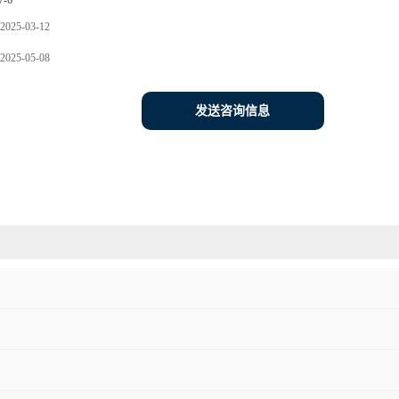
7-6
2025-03-12
2025-05-08
发送咨询信息