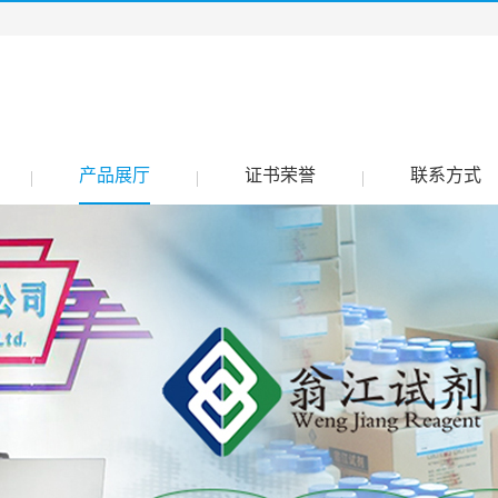
产品展厅
证书荣誉
联系方式
|
|
|