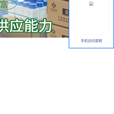
手机访问官网