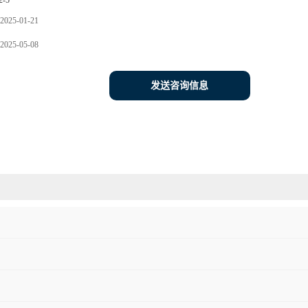
2-5
2025-01-21
2025-05-08
发送咨询信息