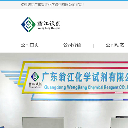
欢迎访问广东翁江化学试剂有限公司官网！
公司首页
公司介绍
公司动态
|
|