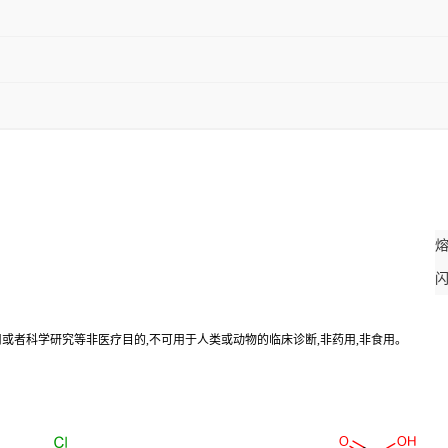
应用或者科学研究等非医疗目的,不可用于人类或动物的临床诊断,非药用,非食用。