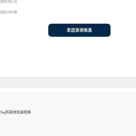
2025-01-21
2025-05-08
发送咨询信息
00g,25kg和其他包装规格