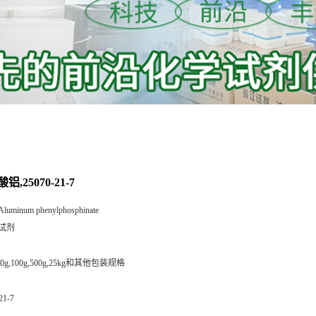
,25070-21-7
Aluminum phenylphosphinate
试剂
,50g,100g,500g,25kg和其他包装规格
21-7