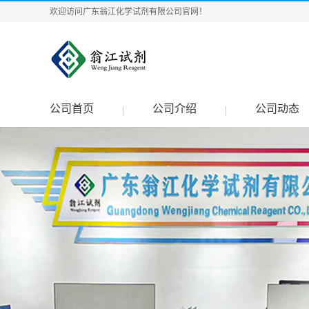
欢迎访问广东翁江化学试剂有限公司官网！
公司首页
公司介绍
公司动态
|
|