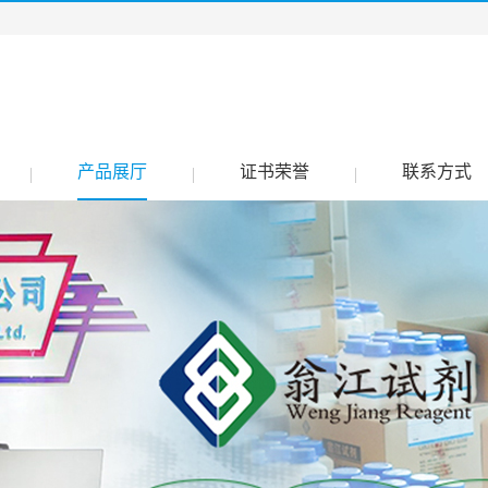
产品展厅
证书荣誉
联系方式
|
|
|