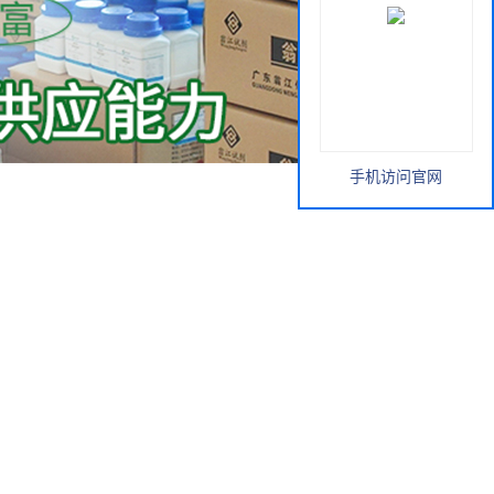
手机访问官网