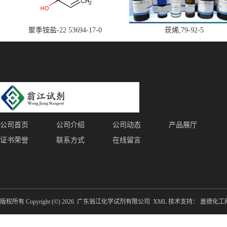
聚季铵盐-22 53694-17-0
莰烯,79-92-5
公司首页
公司介绍
公司动态
产品展厅
证书荣誉
联系方式
在线留言
版权所有 Copyright (©) 2026
广东翁江化学试剂有限公司
XML
技术支持：
盖德化工