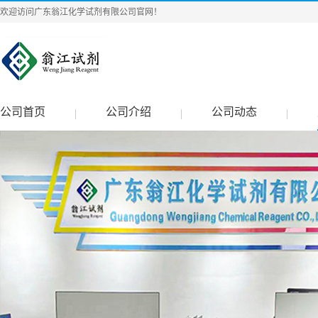
欢迎访问广东翁江化学试剂有限公司官网！
公司首页
公司介绍
公司动态
|
|
|