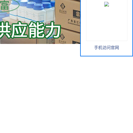
手机访问官网