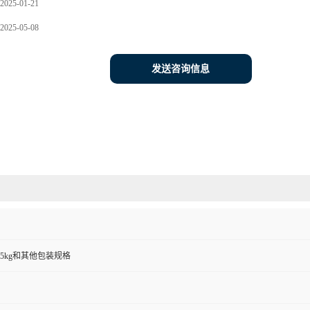
2025-01-21
2025-05-08
发送咨询信息
00g,25kg和其他包装规格