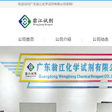
欢迎访问广东翁江化学试剂有限公司官网！
公司首页
公司介绍
公司动态
|
|