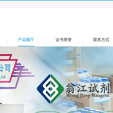
产品展厅
证书荣誉
联系方式
|
|
|