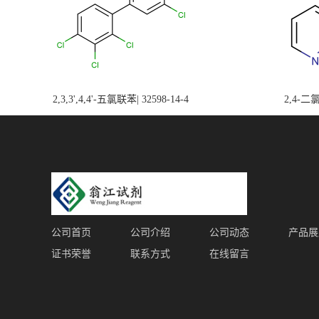
2,3,3',4,4'-五氯联苯| 32598-14-4
2,4-二氯
公司首页
公司介绍
公司动态
产品展
证书荣誉
联系方式
在线留言