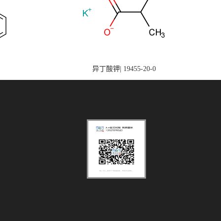
异丁酸钾| 19455-20-0