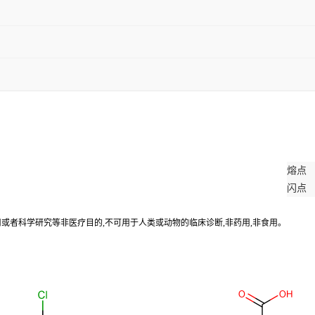
熔点
闪点
应用或者科学研究等非医疗目的,不可用于人类或动物的临床诊断,非药用,非食用。