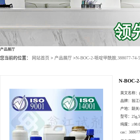
产品展厅
您当前的位置：
网站首页
>
产品展厅
>
N-BOC-2-哌啶甲酰胺,388077-74-
N-BOC-2
英文名称：
品牌：
翁江
产地：
韶关
型号：
25g
纯度：
≥98.
cas：
388077