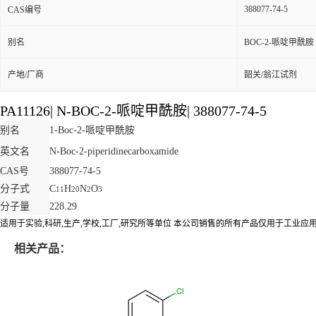
388077-74-5
CAS编号
别名
BOC-2-哌啶甲酰胺
产地/厂商
韶关/翁江试剂
PA11126
|
N-BOC-2-哌啶甲酰胺
|
388077-74-5
别名
1-Boc-2-哌啶甲酰胺
英文名
N-Boc-2-piperidinecarboxamide
CAS号
388077-74-5
分子式
C
H
N
O
11
20
2
3
分子量
228.29
适用于实验,科研,生产,学校,工厂,研究所等单位 本公司销售的所有产品仅用于工业
相关产品：