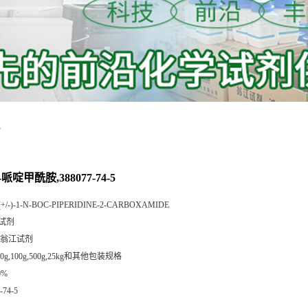
5
-哌啶甲酰胺,388077-74-5
(+/-)-1-N-BOC-PIPERIDINE-2-CARBOXAMIDE
试剂
/翁江试剂
,50g,100g,500g,25kg和其他包装规格
0%
-74-5