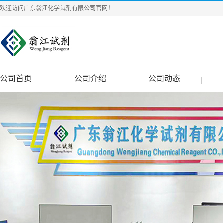
欢迎访问广东翁江化学试剂有限公司官网！
公司首页
公司介绍
公司动态
|
|
|