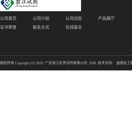
公司首页
公司介绍
公司动态
产品展厅
证书荣誉
联系方式
在线留言
版权所有 Copyright (©) 2026
广东翁江化学试剂有限公司
XML
技术支持：
盖德化工