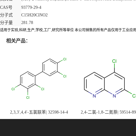
CAS号
93779-29-4
分子式
C15H20ClNO2
分子量
281.78
适用于实验,科研,生产,学校,工厂,研究所等单位 本公司销售的所有产品仅用于工业应
相关产品：
2,3,3',4,4'-五氯联苯| 32598-14-4
2,4-二氯-1,8-二氮萘| 59514-89