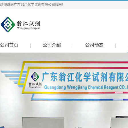
欢迎访问广东翁江化学试剂有限公司官网！
公司首页
公司介绍
公司动态
|
|
|