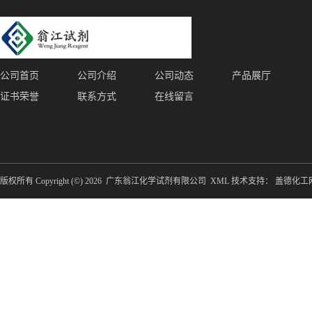
公司首页
公司介绍
公司动态
产品展厅
证书荣誉
联系方式
在线留言
版权所有 Copyright (©) 2026
广东翁江化学试剂有限公司
XML
技术支持：
盖德化工