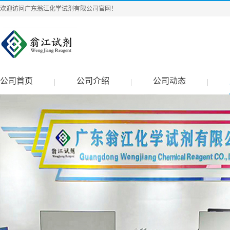
欢迎访问广东翁江化学试剂有限公司官网！
公司首页
公司介绍
公司动态
|
|
|