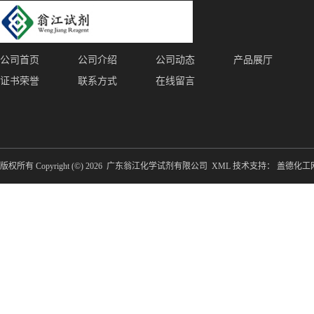
公司首页
公司介绍
公司动态
产品展厅
证书荣誉
联系方式
在线留言
版权所有 Copyright (©) 2026
广东翁江化学试剂有限公司
XML
技术支持：
盖德化工