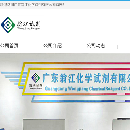
欢迎访问广东翁江化学试剂有限公司官网！
公司首页
公司介绍
公司动态
|
|
|