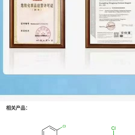
相关产品：