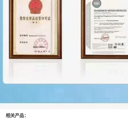
相关产品：