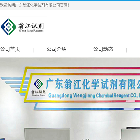
欢迎访问广东翁江化学试剂有限公司官网！
公司首页
公司介绍
公司动态
|
|
|