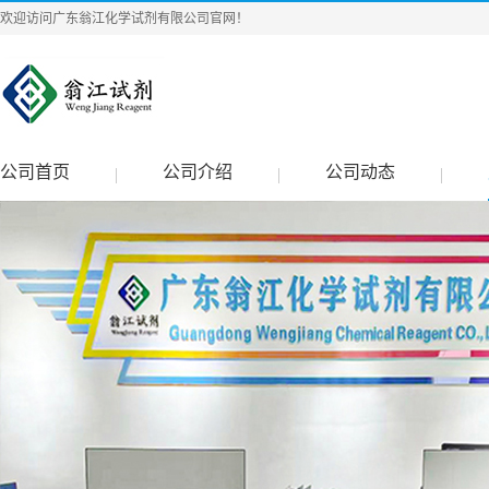
欢迎访问广东翁江化学试剂有限公司官网！
公司首页
公司介绍
公司动态
|
|
|