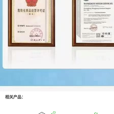
相关产品：