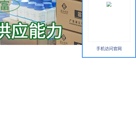
手机访问官网