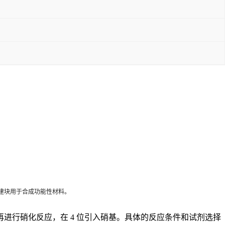
建块用于合成功能性材料。
进行硝化反应，在 4 位引入硝基。具体的反应条件和试剂选择