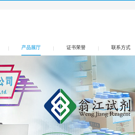
产品展厅
证书荣誉
联系方式
|
|
|