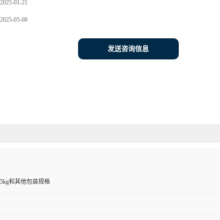
2025-01-21
2025-05-08
发送咨询信息
00g,25kg和其他包装规格