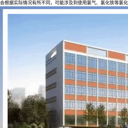
会根据实际情况有所不同，可能涉及到使用氯气、氯化铁等氯化