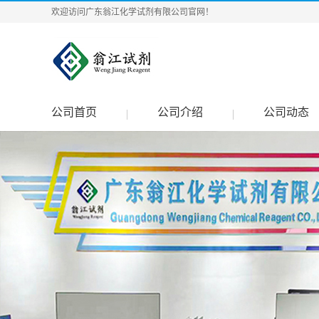
欢迎访问广东翁江化学试剂有限公司官网！
公司首页
公司介绍
公司动态
|
|