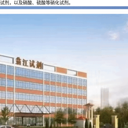
试剂，以及硝酸、硫酸等硝化试剂。