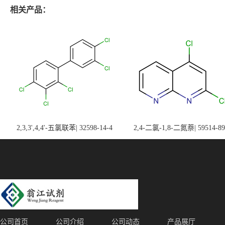
相关产品：
2,3,3',4,4'-五氯联苯| 32598-14-4
2,4-二氯-1,8-二氮萘| 59514-89
公司首页
公司介绍
公司动态
产品展厅