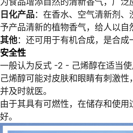
为食品增添自然的清新香气，广泛
日化产品
：在香水、空气清新剂、
予产品清新的植物香气，给人以自
其他
：还可用于有机合成，是合成
安全性
一般认为反式 -2 - 己烯醇在适当
己烯醇可能对皮肤和眼睛有刺激性
并及时就医。
由于其具有可燃性，在储存和使用
好。