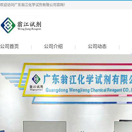
欢迎访问广东翁江化学试剂有限公司官网！
公司首页
公司介绍
公司动态
|
|
|